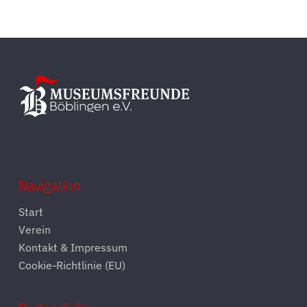
Navigation
Start
Verein
Kontakt & Impressum
Cookie-Richtlinie (EU)