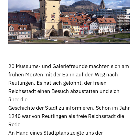
20 Museums- und Galeriefreunde machten sich am
frühen Morgen mit der Bahn auf den Weg nach
Reutlingen. Es hat sich gelohnt, der freien
Reichsstadt einen Besuch abzustatten und sich
über die
Geschichte der Stadt zu informieren. Schon im Jahr
1240 war von Reutlingen als freie Reichsstadt die
Rede.
An Hand eines Stadtplans zeigte uns der