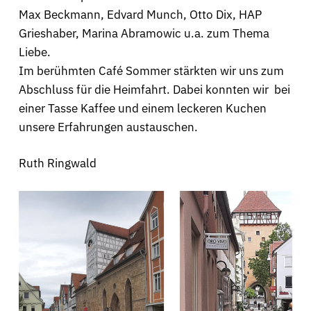
Max Beckmann, Edvard Munch, Otto Dix, HAP
Grieshaber, Marina Abramowic u.a. zum Thema
Liebe.
Im berühmten Café Sommer stärkten wir uns zum
Abschluss für die Heimfahrt. Dabei konnten wir bei
einer Tasse Kaffee und einem leckeren Kuchen
unsere Erfahrungen austauschen.
Ruth Ringwald