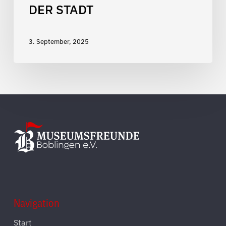
DER STADT
3. September, 2025
Navigation
Start