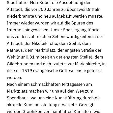
Stadtführer Herr Kober die Ausdehnung der
Altstadt, die vor 300 Jahren zu über zwei Dritteln
niederbrannte und neu aufgebaut werden musste.
Immer wieder wurden wir auf die Spuren des
Infernos hingewiesen. Unser Spaziergang führte
uns zu den zahlreichen Sehenswürdigkeiten in der
Altstadt: der Nikolaikirche, dem Spital, dem
Rathaus, dem Marktplatz, der engsten Straße der
Welt (nur 0,31 m breit an der engsten Stelle), dem
Gildebrunnen und nicht zuletzt zur Marienkirche, in
der seit 1519 evangelische Gottesdienste gefeiert
werden.
Nach einem schmackhaften Mittagessen am
Marktplatz machen wir uns auf den Weg zum
Spendhaus, wo uns eine Kunstführung durch die
aktuelle Kunstausstellung erwartete. Gezeigt
wurden Graphiken von namhaften Künstlern wie